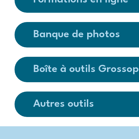
Banque de photos
Boîte à outils Grosso
Autres outils