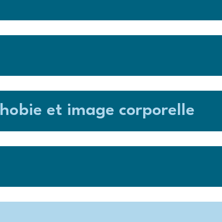
phobie et image corporelle