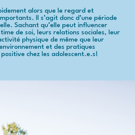
pidement alors que le regard et
mportants. Il s’agit donc d’une période
elle. Sachant qu’elle peut influencer
ime de soi, leurs relations sociales, leur
’activité physique de même que leur
n environnement et des pratiques
positive
chez les adolescent.e.s!