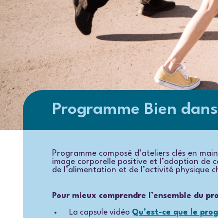
Programme Bien dans 
Programme composé d’ateliers clés en main 
image corporelle positive et l’adoption de 
de l’alimentation et de l’activité physique c
Pour mieux comprendre l’ensemble du pr
La capsule vidéo
Qu’est-ce que le pro