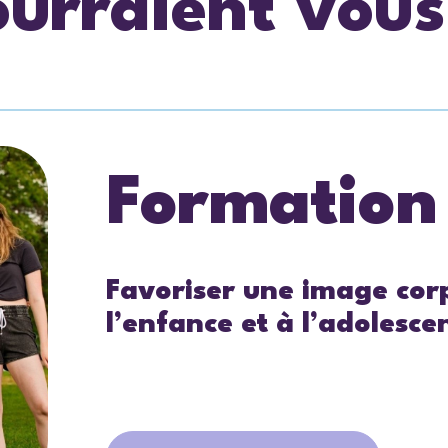
ourraient vous
Formation
Favoriser une image corp
l’enfance et à l’adolesce