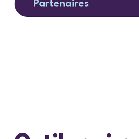
Partenaires