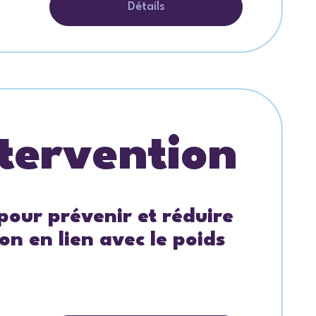
Détails
tervention
 pour prévenir et réduire
ion en lien avec le poids