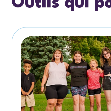
Outils qui p