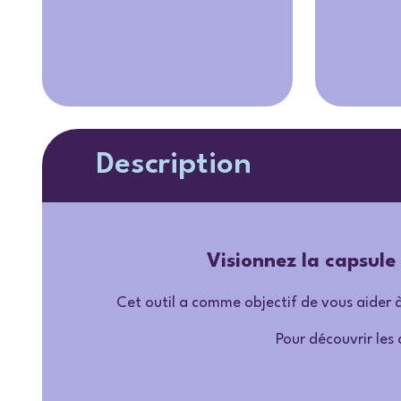
Description
Visionnez la capsule
Cet outil a comme objectif de vous aider à
Pour découvrir les 