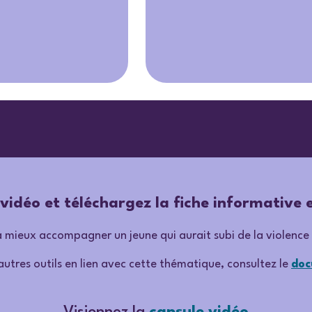
 vidéo et téléchargez la fiche informative 
 mieux accompagner un jeune qui aurait subi de la violence o
autres outils en lien avec cette thématique, consultez le
doc