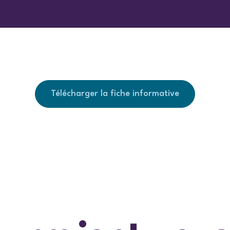
Télécharger la fiche informative