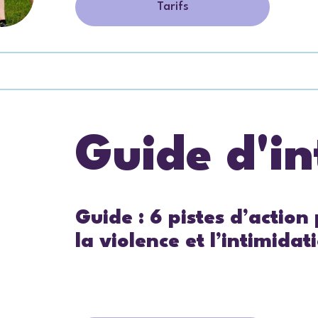
Tarifs
Guide d'in
Guide : 6 pistes d’action
la violence et l’intimidat