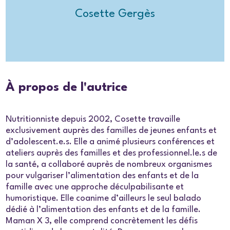
Cosette Gergès
À propos de l'autrice
Nutritionniste depuis 2002, Cosette travaille
exclusivement auprès des familles de jeunes enfants et
d’adolescent.e.s. Elle a animé plusieurs conférences et
ateliers auprès des familles et des professionnel.le.s de
la santé, a collaboré auprès de nombreux organismes
pour vulgariser l’alimentation des enfants et de la
famille avec une approche déculpabilisante et
humoristique. Elle coanime d’ailleurs le seul balado
dédié à l’alimentation des enfants et de la famille.
Maman X 3, elle comprend concrètement les défis