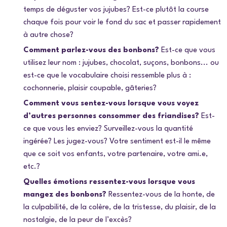
temps de déguster vos jujubes? Est-ce plutôt la course
chaque fois pour voir le fond du sac et passer rapidement
à autre chose?
Comment parlez-vous des bonbons?
Est-ce que vous
utilisez leur nom : jujubes, chocolat, suçons, bonbons... ou
est-ce que le vocabulaire choisi ressemble plus à :
cochonnerie, plaisir coupable, gâteries?
Comment vous sentez-vous lorsque vous voyez
d’autres personnes consommer des friandises?
Est-
ce que vous les enviez? Surveillez-vous la quantité
ingérée? Les jugez-vous? Votre sentiment est-il le même
que ce soit vos enfants, votre partenaire, votre ami.e,
etc.?
Quelles émotions ressentez-vous lorsque vous
mangez des bonbons?
Ressentez-vous de la honte, de
la culpabilité, de la colère, de la tristesse, du plaisir, de la
nostalgie, de la peur de l’excès?