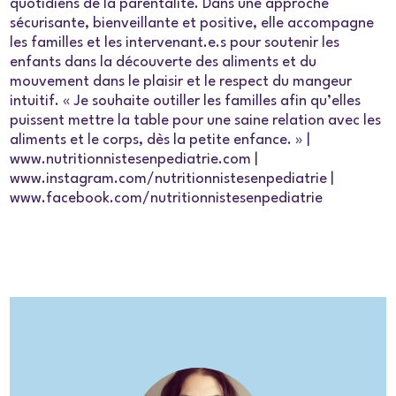
quotidiens de la parentalité. Dans une approche
sécurisante, bienveillante et positive, elle accompagne
les familles et les intervenant.e.s pour soutenir les
enfants dans la découverte des aliments et du
mouvement dans le plaisir et le respect du mangeur
intuitif. « Je souhaite outiller les familles afin qu’elles
puissent mettre la table pour une saine relation avec les
aliments et le corps, dès la petite enfance. » |
www.nutritionnistesenpediatrie.com |
www.instagram.com/nutritionnistesenpediatrie |
www.facebook.com/nutritionnistesenpediatrie