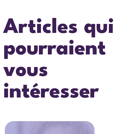
Articles qui
pourraient
vous
intéresser