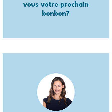
vous votre prochain
bonbon?