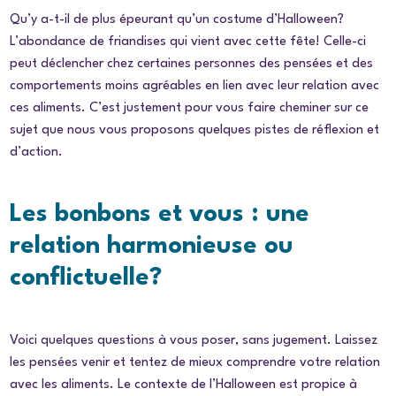
Qu’y a-t-il de plus épeurant qu’un costume d’Halloween?
L’abondance de friandises qui vient avec cette fête! Celle-ci
peut déclencher chez certaines personnes des pensées et des
comportements moins agréables en lien avec leur relation avec
ces aliments. C’est justement pour vous faire cheminer sur ce
sujet que nous vous proposons quelques pistes de réflexion et
d’action.
Les bonbons et vous : une
relation harmonieuse ou
conflictuelle?
Voici quelques questions à vous poser, sans jugement. Laissez
les pensées venir et tentez de mieux comprendre votre relation
avec les aliments. Le contexte de l’Halloween est propice à