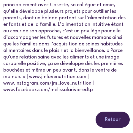
principalement avec Cosette, sa collègue et amie,
qu’elle développe plusieurs projets pour outiller les
parents, dont un balado portant sur l’alimentation des
enfants et de la famille. L’alimentation intuitive étant
au cœur de son approche, c’est un privilège pour elle
d’accompagner les futures et nouvelles mamans ainsi
que les familles dans l’acquisition de saines habitudes
alimentaires dans le plaisir et la bienveillance. « Parce
qu'une relation saine avec les aliments et une image
corporelle positive, ça se développe dès les premières
bouchées et même un peu avant, dans le ventre de
maman. » | www.jmlovenutrition.com |
www.instagram.com/jm_love_nutrition |
www.facebook.com/melissalarivieredtp
Retour