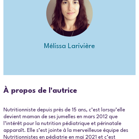
Mélissa Larivière
À propos de l'autrice
Nutritionniste depuis près de 15 ans, c’est lorsqu’elle
devient maman de ses jumelles en mars 2012 que
l’intérêt pour la nutrition pédiatrique et périnatale
apparaît. Elle s’est jointe à la merveilleuse équipe des
Nutritionnistes en pédiatrie en mai 2021 et c’est