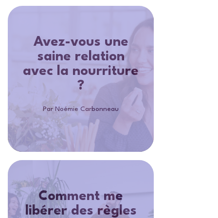
Avez-vous une
saine relation
avec la nourriture
?
Par Noémie Carbonneau
Comment me
libérer des règles