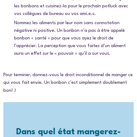
les bonbons et cuisinez-la pour le prochain
potluck
avec
vos collègues de bureau ou vos ami.e.s.
Nommez les aliments par leur nom sans connotation
négative ni positive. Un bonbon n’a pas à être appelé
bonbon « santé » pour que vous ayez le droit de
l’apprécier. La perception que vous faites d’un aliment
aura un effet sur le « pouvoir » qu’il a sur vous.
Pour terminer, donnez-vous le droit inconditionnel de manger ce
qui vous fait envie. Un bonbon c’est simplement doublement
J
bon!
Dans quel état mangerez-