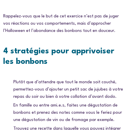
Rappelez-vous que le but de cet exercice n’est pas de juger
vos réactions ou vos comportements, mais d’approcher
l’Halloween et l’abondance des bonbons tout en douceur.
4 stratégies pour apprivoiser
les bonbons
Plutôt que d’attendre que tout le monde soit couché,
permettez-vous d’ajouter un petit sac de jujubes à votre
repas du soir ou bien à votre collation d’avant dodo.
En famille ou entre ami.e.s, faites une dégustation de
bonbons et prenez des notes comme vous le feriez pour
une dégustation de vin ou de fromage par exemple.
Trouvez une recette dans laquelle vous pouvez intégrer