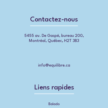
Contactez-nous
5455 av. De Gaspé, bureau 200,
Montréal, Québec, H2T 3B3
info@equilibre.ca
Liens rapides
Balado