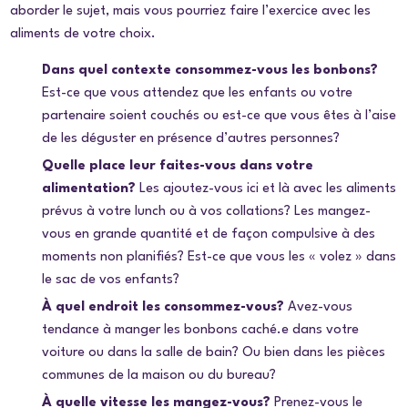
aborder le sujet, mais vous pourriez faire l’exercice avec les
aliments de votre choix.
Dans quel contexte consommez-vous les bonbons?
Est-ce que vous attendez que les enfants ou votre
partenaire soient couchés ou est-ce que vous êtes à l’aise
de les déguster en présence d’autres personnes?
Quelle place leur faites-vous dans votre
alimentation?
Les ajoutez-vous ici et là avec les aliments
prévus à votre lunch ou à vos collations? Les mangez-
vous en grande quantité et de façon compulsive à des
moments non planifiés? Est-ce que vous les « volez » dans
le sac de vos enfants?
À quel endroit les consommez-vous?
Avez-vous
tendance à manger les bonbons caché.e dans votre
voiture ou dans la salle de bain? Ou bien dans les pièces
communes de la maison ou du bureau?
À quelle vitesse les mangez-vous?
Prenez-vous le