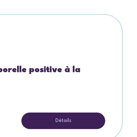
orelle positive à la
Détails