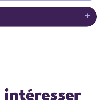
 intéresser