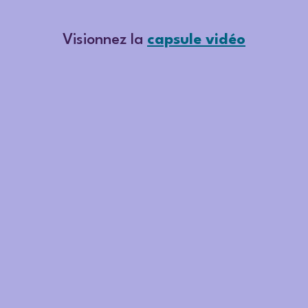
Visionnez la
capsule vidéo