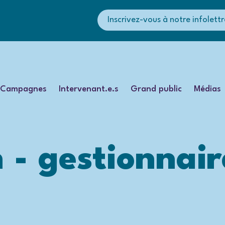
Inscrivez-vous à notre infolettr
Campagnes
Intervenant.e.s
Grand public
Médias
 - gestionnair