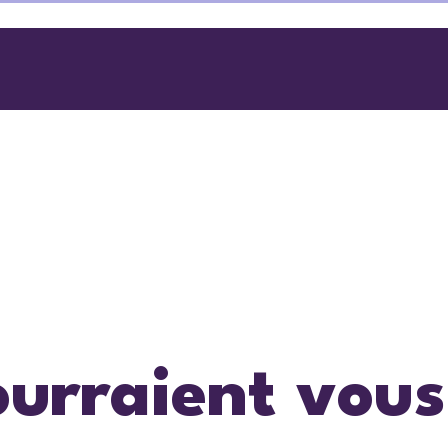
ourraient vous