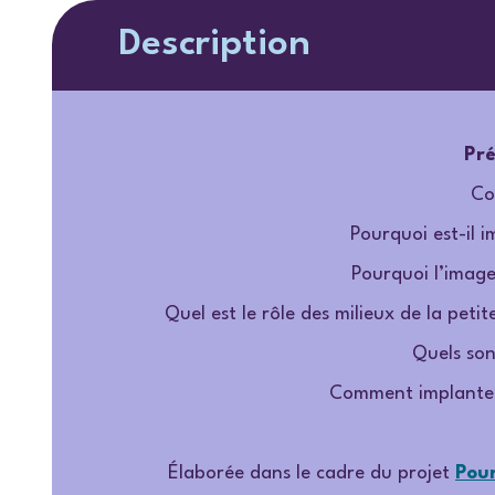
Description
Pré
Co
Pourquoi est-il 
Pourquoi l’image 
Quel est le rôle des milieux de la pet
Quels sont
Comment implanter 
Élaborée dans le cadre du projet
Pour