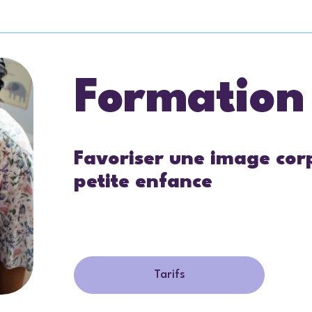
Formation
Favoriser une image corp
petite enfance
Tarifs