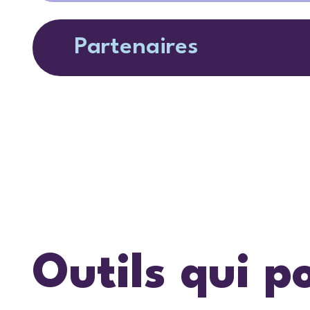
Partenaires
Outils qui p