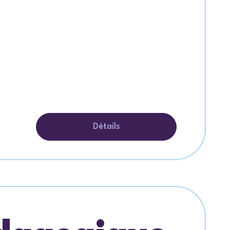
Détails