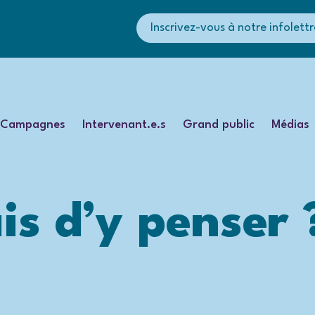
Inscrivez-vous à notre infolettr
Campagnes
Intervenant.e.s
Grand public
Médias
ais d’y penser 