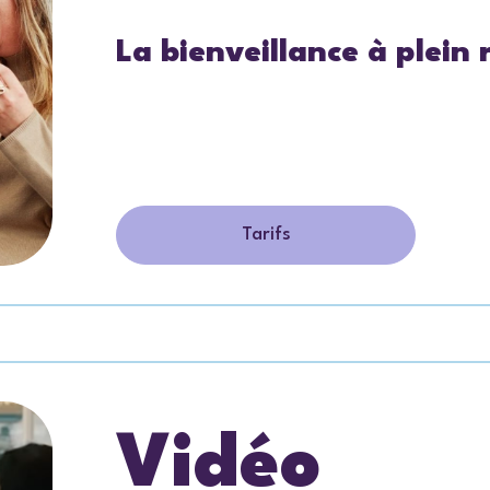
La bienveillance à plein 
Tarifs
Vidéo