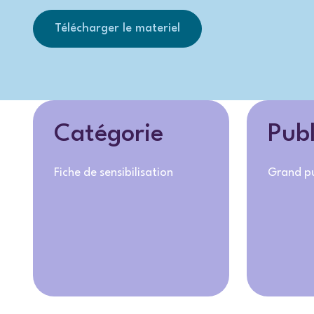
Télécharger le materiel
Catégorie
Publ
Fiche de sensibilisation
Grand pu