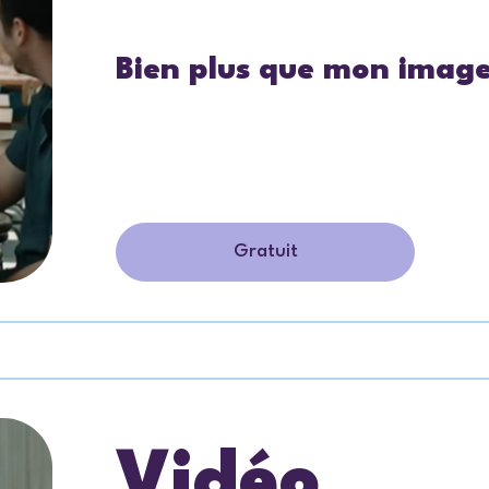
Bien plus que mon imag
Gratuit
Vidéo