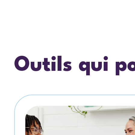
Outils qui p