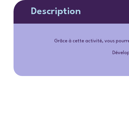
Description
Grâce à cette activité, vous pour
Dévelop