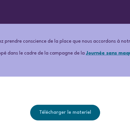
rez prendre conscience de la place que nous accordons à not
pé dans le cadre de la campagne de la
Journée sans maqu
Télécharger le materiel