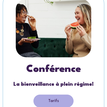
Conférence
La bienveillance à plein régime!
Tarifs