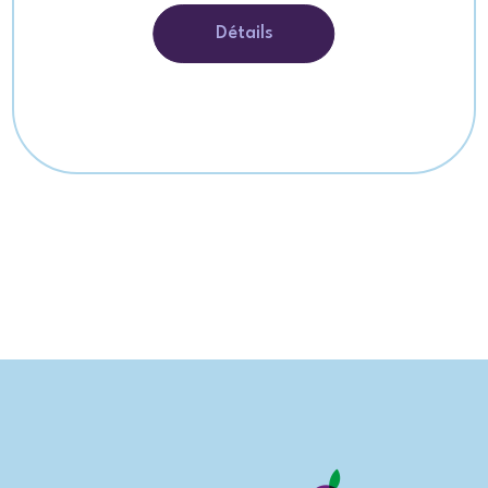
Détails