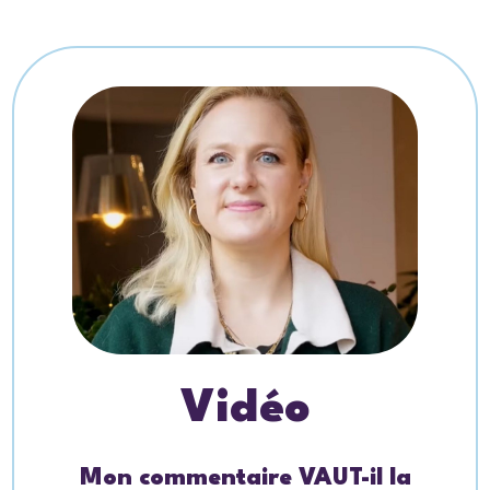
Vidéo
Mon commentaire VAUT-il la