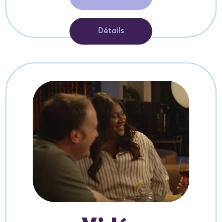
Détails