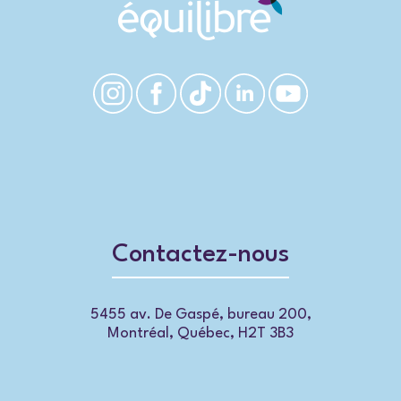
Contactez-nous
5455 av. De Gaspé, bureau 200,
Montréal, Québec, H2T 3B3