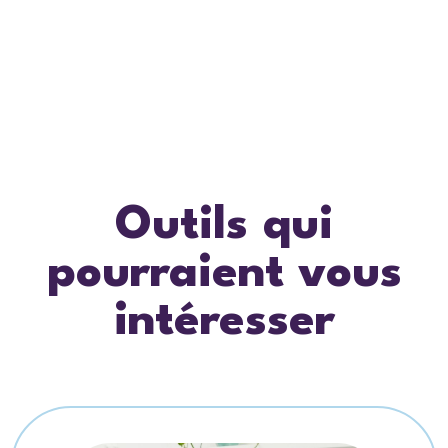
Outils qui
pourraient vous
intéresser