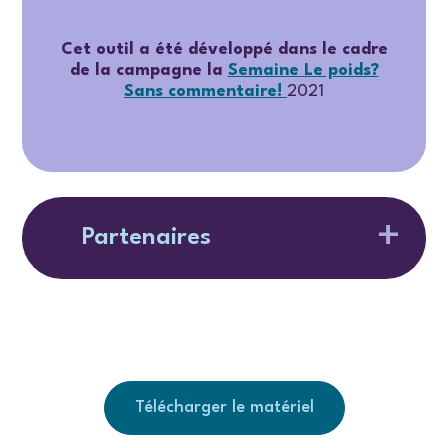
Cet outil a été développé dans le cadre
de la campagne la
Semaine Le poids?
Sans commentaire!
2021
Partenaires
Télécharger le matériel