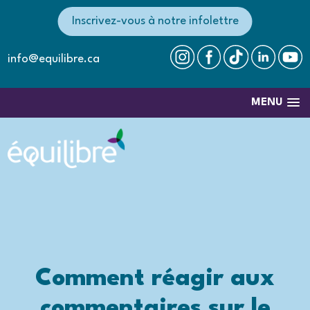
Inscrivez-vous à notre infolettre
info@equilibre.ca
MENU
Comment réagir aux
commentaires sur le