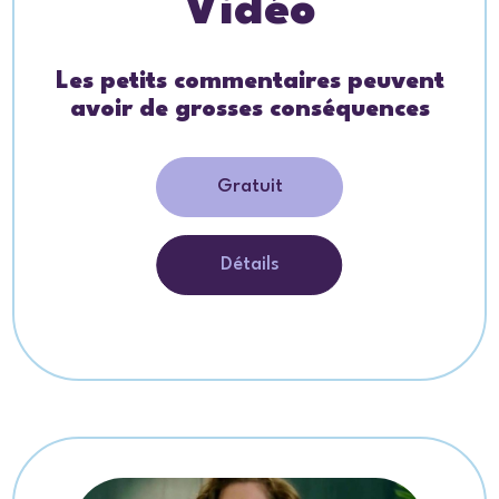
Vidéo
Les petits commentaires peuvent
avoir de grosses conséquences
Gratuit
Détails