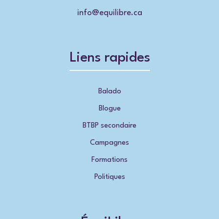
info@equilibre.ca
Liens rapides
Balado
Blogue
BTBP secondaire
Campagnes
Formations
Politiques