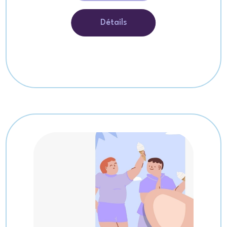
Détails