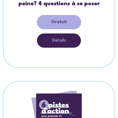
peine? 4 questions à se poser
Gratuit
Détails