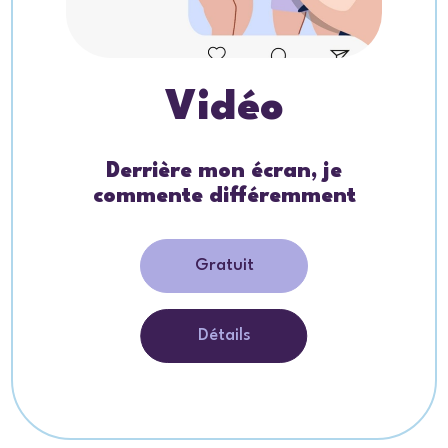
Vidéo
Derrière mon écran, je
commente différemment
Gratuit
Détails