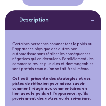
Description
Certaines personnes commentent le poids ou
l’apparence physique des autres par
automatisme sans réaliser les conséquences
négatives qui en découlent. Parallèlement, les
commentaires les plus durs et dommageables
sont parfois ceux qu’on se fait à soi-même.
Cet outil présente des stratégies et des
pistes de réflexion pour mieux savoir
comment réagir aux commentaires en
lien avec le poids et l’apparence, qu’ils
proviennent des autres ou de soi-même.