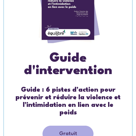
Guide
d'intervention
Guide : 6 pistes d’action pour
prévenir et réduire la violence et
l’intimidation en lien avec le
poids
Gratuit