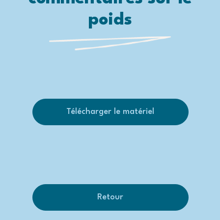
poids
Télécharger le matériel
Retour