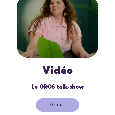
Vidéo
Le GROS talk-show
Gratuit