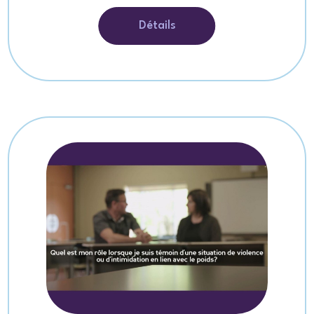
Détails