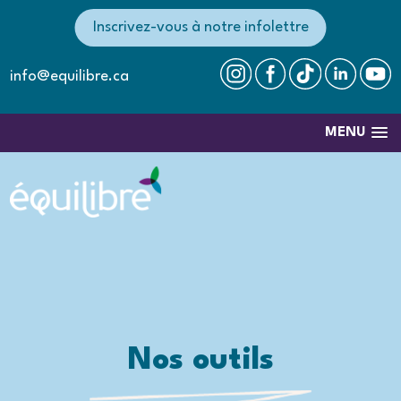
Inscrivez-vous à notre infolettre
info@equilibre.ca
MENU
Nos outils