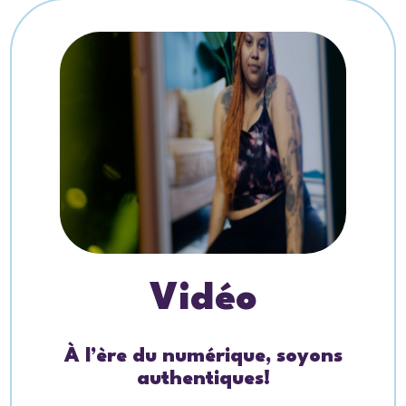
Vidéo
À l’ère du numérique, soyons
authentiques!