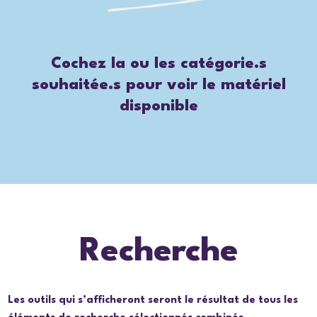
Cochez la ou les catégorie.s
souhaitée.s pour voir le matériel
disponible
Recherche
Les outils qui s’afficheront seront le résultat de tous les