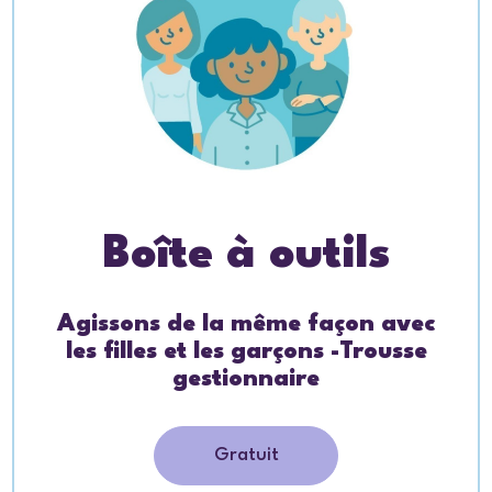
Boîte à outils
Agissons de la même façon avec
les filles et les garçons -Trousse
gestionnaire
Gratuit