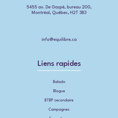
5455 av. De Gaspé, bureau 200,
Montréal, Québec, H2T 3B3
info@equilibre.ca
Liens rapides
Balado
Blogue
BTBP secondaire
Campagnes