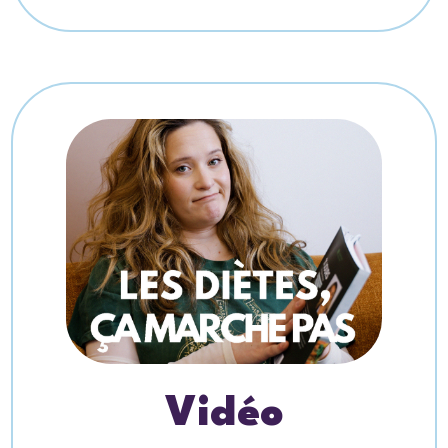
Vidéo