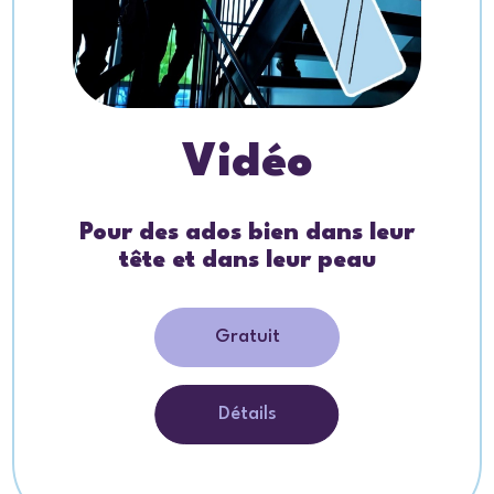
Vidéo
Pour des ados bien dans leur
tête et dans leur peau
Gratuit
Détails