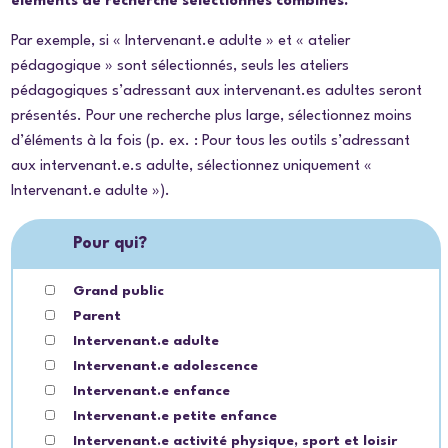
éléments de recherche sélectionnés combinés.
Par exemple, si « Intervenant.e adulte » et « atelier
pédagogique » sont sélectionnés, seuls les ateliers
pédagogiques s’adressant aux intervenant.es adultes seront
présentés. Pour une recherche plus large, sélectionnez moins
d’éléments à la fois (p. ex. : Pour tous les outils s’adressant
aux intervenant.e.s adulte, sélectionnez uniquement «
Intervenant.e adulte »).
Pour qui?
Grand public
Parent
Intervenant.e adulte
Intervenant.e adolescence
Intervenant.e enfance
Intervenant.e petite enfance
Intervenant.e activité physique, sport et loisir