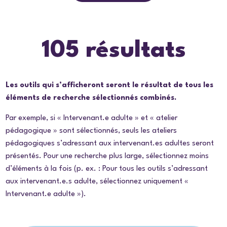
105 résultats
Les outils qui s’afficheront seront le résultat de tous les
éléments de recherche sélectionnés combinés.
Par exemple, si « Intervenant.e adulte » et « atelier
pédagogique » sont sélectionnés, seuls les ateliers
pédagogiques s’adressant aux intervenant.es adultes seront
présentés. Pour une recherche plus large, sélectionnez moins
d’éléments à la fois (p. ex. : Pour tous les outils s’adressant
aux intervenant.e.s adulte, sélectionnez uniquement «
Intervenant.e adulte »).