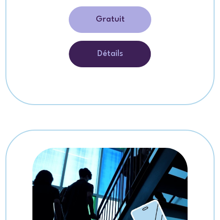
Gratuit
Détails