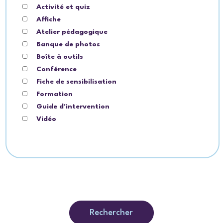
Activité et quiz
Affiche
Atelier pédagogique
Banque de photos
Boîte à outils
Conférence
Fiche de sensibilisation
Formation
Guide d'intervention
Vidéo
Rechercher