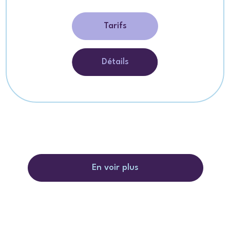
Tarifs
Détails
En voir plus