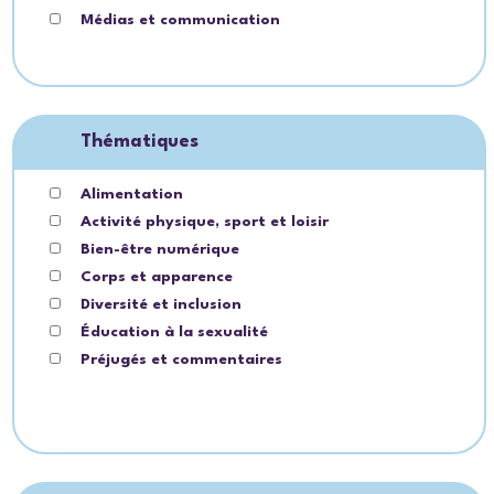
Médias et communication
Thématiques
Alimentation
Activité physique, sport et loisir
Bien-être numérique
Corps et apparence
Diversité et inclusion
Éducation à la sexualité
Préjugés et commentaires