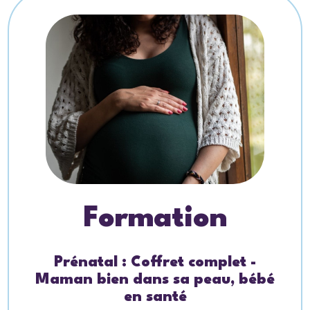
Formation
Prénatal : Coffret complet -
Maman bien dans sa peau, bébé
en santé