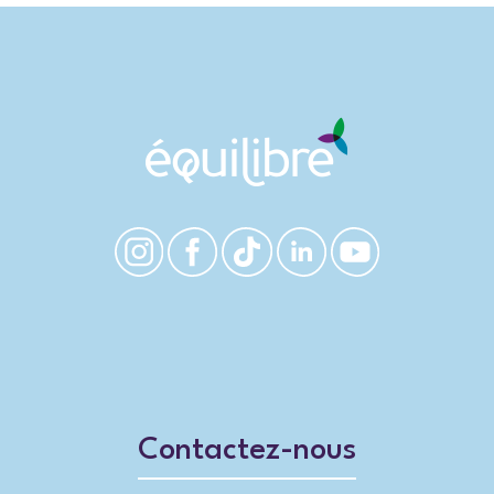
Contactez-nous