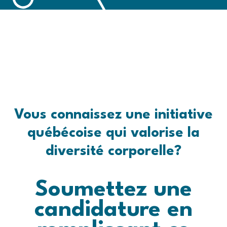
Vous connaissez une initiative
québécoise qui valorise la
diversité corporelle?
Soumettez une
candidature en