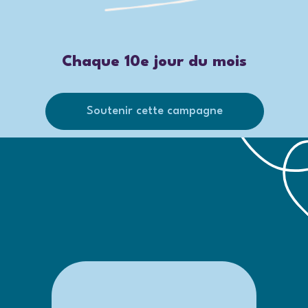
Chaque 10e jour du mois
Soutenir cette campagne