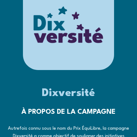
Dixversité
À PROPOS DE LA CAMPAGNE
Autrefois connu sous le nom du Prix ÉquiLibre, la campagne
Dixversité a comme objectif de souligner des initiatives