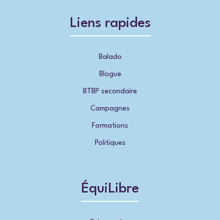
Liens rapides
Balado
Blogue
BTBP secondaire
Campagnes
Formations
Politiques
ÉquiLibre