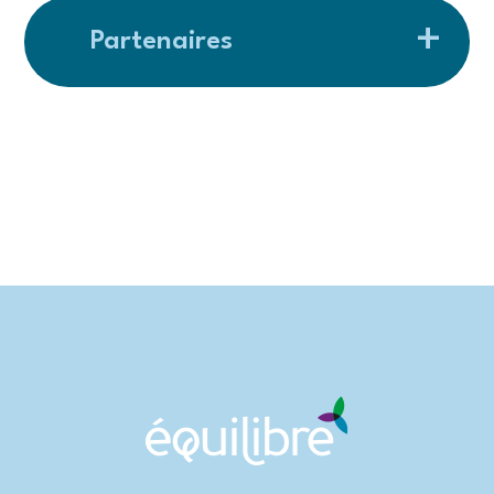
Partenaires