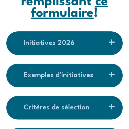
remplissant
ce
formulaire
!
Initiatives 2026
Exemples d’initiatives
Critères de sélection