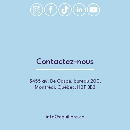
Contactez-nous
5455 av. De Gaspé, bureau 200,
Montréal, Québec, H2T 3B3
info@equilibre.ca