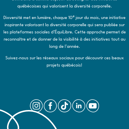
québécoises qui valorisent la diversité corporelle.
e
Dixversité
met en lumière, chaque 10
jour du mois, une initiative
inspirante valorisant la diversité corporelle qui sera publiée sur
les plateformes sociales d’ÉquiLibre. Cette approche permet de
reconnaître et de donner de la visibilité à des initiatives tout au
long de l’année.
Suivez-nous sur les réseaux sociaux pour découvrir ces beaux
projets québécois!