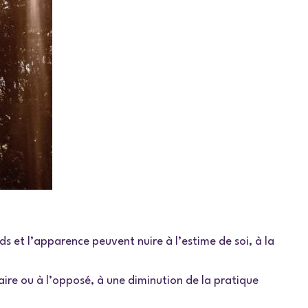
ds et l’apparence peuvent nuire à l’estime de soi, à la
ire ou à l’opposé, à une diminution de la pratique