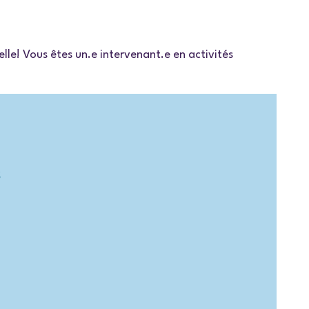
lle! Vous êtes un.e intervenant.e en activités
s