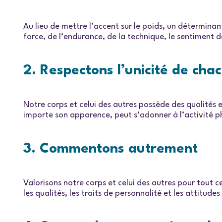
Au lieu de mettre l’accent sur le poids, un détermina
force, de l’endurance, de la technique, le sentiment d
2. Respectons l’unicité de cha
Notre corps et celui des autres possède des qualités 
importe son apparence, peut s’adonner à l’activité p
3. Commentons autrement
Valorisons notre corps et celui des autres pour tout 
les qualités, les traits de personnalité et les attitud