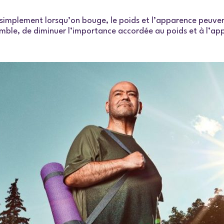
 simplement lorsqu’on bouge, le poids et l’apparence peuvent
semble, de diminuer l’importance accordée au poids et à l’a