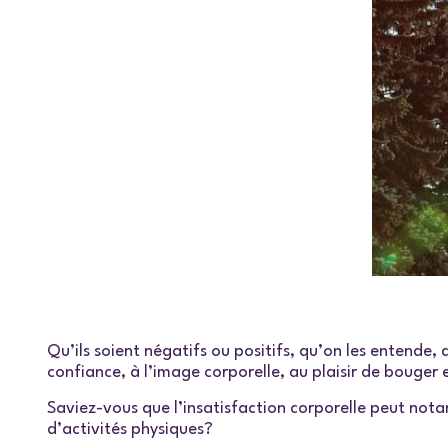
Qu’ils soient négatifs ou positifs, qu’on les entende, 
confiance, à l’image corporelle, au plaisir de bouge
Saviez-vous que l’insatisfaction corporelle peut nota
d’activités physiques?