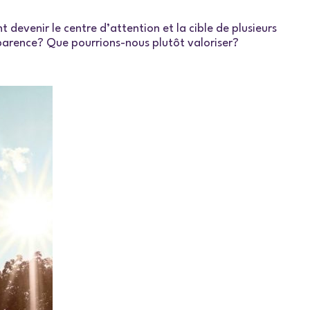
 devenir le centre d’attention et la cible de plusieurs
pparence? Que pourrions-nous plutôt valoriser?