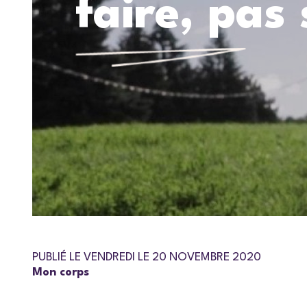
faire, pas 
PUBLIÉ LE VENDREDI LE 20 NOVEMBRE 2020
Mon corps