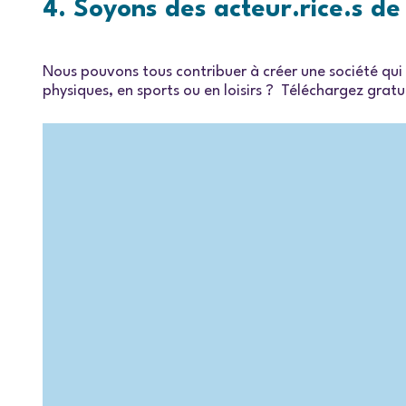
4. Soyons des acteur.rice.s d
Nous pouvons tous contribuer à créer une société qui e
physiques, en sports ou en loisirs ? Téléchargez gra