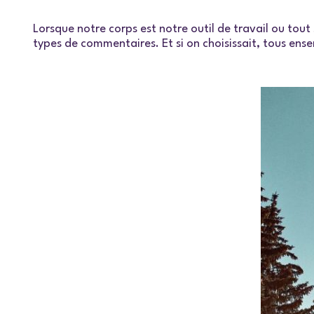
Lorsque notre corps est notre outil de travail ou tout
types de commentaires. Et si on choisissait, tous en