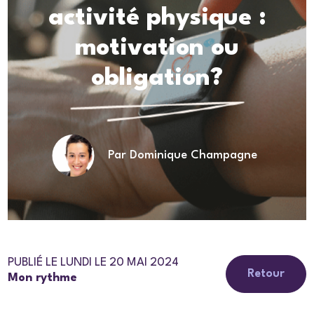
activité physique :
motivation ou
obligation?
Par Dominique Champagne
PUBLIÉ LE LUNDI LE 20 MAI 2024
Retour
Mon rythme