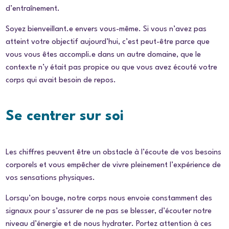
d’entraînement.
Soyez bienveillant.e envers vous-même. Si vous n’avez pas
atteint votre objectif aujourd’hui, c’est peut-être parce que
vous vous êtes accompli.e dans un autre domaine, que le
contexte n’y était pas propice ou que vous avez écouté votre
corps qui avait besoin de repos.
Se centrer sur soi
Les chiffres peuvent être un obstacle à l’écoute de vos besoins
corporels et vous empêcher de vivre pleinement l’expérience de
vos sensations physiques.
Lorsqu’on bouge, notre corps nous envoie constamment des
signaux pour s’assurer de ne pas se blesser, d’écouter notre
niveau d’énergie et de nous hydrater. Portez attention à ces