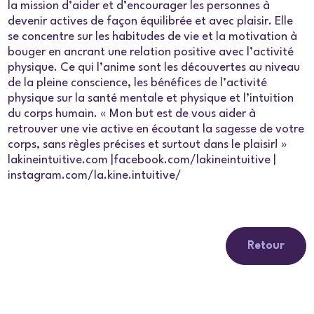
la mission d’aider et d’encourager les personnes à
devenir actives de façon équilibrée et avec plaisir. Elle
se concentre sur les habitudes de vie et la motivation à
bouger en ancrant une relation positive avec l’activité
physique. Ce qui l’anime sont les découvertes au niveau
de la pleine conscience, les bénéfices de l’activité
physique sur la santé mentale et physique et l’intuition
du corps humain. « Mon but est de vous aider à
retrouver une vie active en écoutant la sagesse de votre
corps, sans règles précises et surtout dans le plaisir! »
lakineintuitive.com |facebook.com/lakineintuitive |
instagram.com/la.kine.intuitive/
Retour