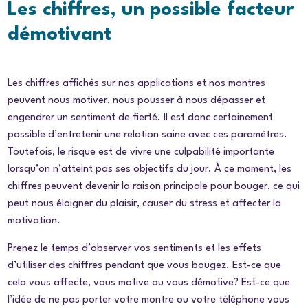
Les chiffres, un possible facteur
démotivant
Les chiffres affichés sur nos applications et nos montres
peuvent nous motiver, nous pousser à nous dépasser et
engendrer un sentiment de fierté. Il est donc certainement
possible d’entretenir une relation saine avec ces paramètres.
Toutefois, le risque est de vivre une culpabilité importante
lorsqu’on n’atteint pas ses objectifs du jour. À ce moment, les
chiffres peuvent devenir la raison principale pour bouger, ce qui
peut nous éloigner du plaisir, causer du stress et affecter la
motivation.
Prenez le temps d’observer vos sentiments et les effets
d’utiliser des chiffres pendant que vous bougez. Est-ce que
cela vous affecte, vous motive ou vous démotive? Est-ce que
l’idée de ne pas porter votre montre ou votre téléphone vous