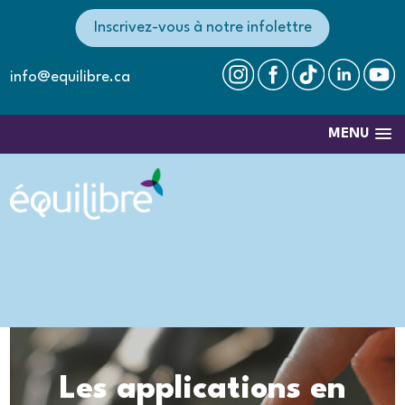
Inscrivez-vous à notre infolettre
info@equilibre.ca
MENU
Les applications en