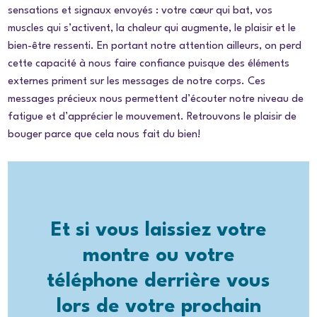
sensations et signaux envoyés : votre cœur qui bat, vos
muscles qui s’activent, la chaleur qui augmente, le plaisir et le
bien-être ressenti. En portant notre attention ailleurs, on perd
cette capacité à nous faire confiance puisque des éléments
externes priment sur les messages de notre corps. Ces
messages précieux nous permettent d’écouter notre niveau de
fatigue et d’apprécier le mouvement. Retrouvons le plaisir de
bouger parce que cela nous fait du bien!
Et si vous laissiez votre
montre ou votre
téléphone derrière vous
lors de votre prochain