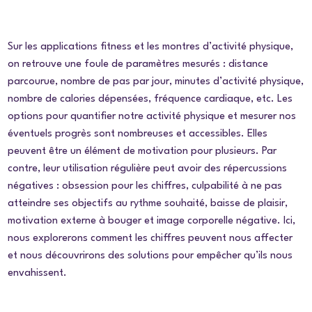
Sur les applications fitness et les montres d’activité physique,
on retrouve une foule de paramètres mesurés : distance
parcourue, nombre de pas par jour, minutes d’activité physique,
nombre de calories dépensées, fréquence cardiaque, etc. Les
options pour quantifier notre activité physique et mesurer nos
éventuels progrès sont nombreuses et accessibles. Elles
peuvent être un élément de motivation pour plusieurs. Par
contre, leur utilisation régulière peut avoir des répercussions
négatives : obsession pour les chiffres, culpabilité à ne pas
atteindre ses objectifs au rythme souhaité, baisse de plaisir,
motivation externe à bouger et image corporelle négative. Ici,
nous explorerons comment les chiffres peuvent nous affecter
et nous découvrirons des solutions pour empêcher qu’ils nous
envahissent.