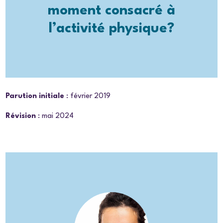
moment consacré à
l’activité physique?
Parution initiale
: février 2019
Révision
: mai 2024