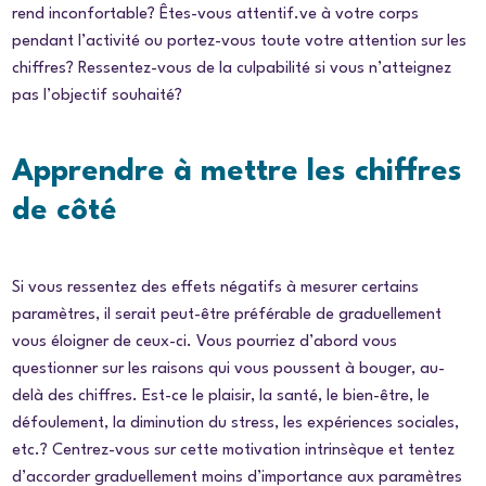
rend inconfortable? Êtes-vous attentif.ve à votre corps
pendant l’activité ou portez-vous toute votre attention sur les
chiffres? Ressentez-vous de la culpabilité si vous n’atteignez
pas l’objectif souhaité?
Apprendre à mettre les chiffres
de côté
Si vous ressentez des effets négatifs à mesurer certains
paramètres, il serait peut-être préférable de graduellement
vous éloigner de ceux-ci. Vous pourriez d’abord vous
questionner sur les raisons qui vous poussent à bouger, au-
delà des chiffres. Est-ce le plaisir, la santé, le bien-être, le
défoulement, la diminution du stress, les expériences sociales,
etc.? Centrez-vous sur cette motivation intrinsèque et tentez
d’accorder graduellement moins d’importance aux paramètres