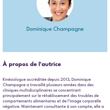
Dominique Champagne
À propos de l'autrice
Kinésiologue accréditée depuis 2013, Dominique
Champagne a travaillé plusieurs années dans des
cliniques multidisciplinaires se concentrant
principalement sur le rétablissement des troubles de
comportements alimentaires et de l’image corporelle
négative. Maintenant consultante à son compte, elle a