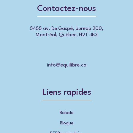
Contactez-nous
5455 av. De Gaspé, bureau 200,
Montréal, Québec, H2T 3B3
info@equilibre.ca
Liens rapides
Balado
Blogue