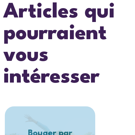
Articles qui
pourraient
vous
intéresser
Bouger par